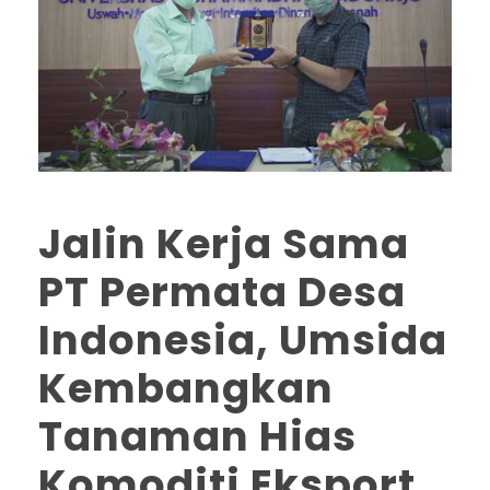
Jalin Kerja Sama
PT Permata Desa
Indonesia, Umsida
Kembangkan
Tanaman Hias
Komoditi Eksport