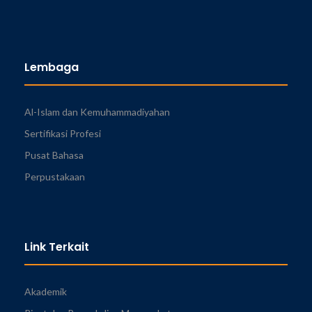
Lembaga
Al-Islam dan Kemuhammadiyahan
Sertifikasi Profesi
Pusat Bahasa
Perpustakaan
Link Terkait
Akademik