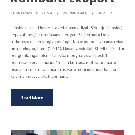
FEBRUARY 16, 2024
BY
WEBMIN
BERITA
Umsida.ac.id – Universitas Muhammadiyah Sidoarjo (Umsida)
sepakat menjalin kerjasama dengan PT Permata Desa
Indonesia dalam rangka peningkatan prosepek tanaman hias
untuk ekspor, Rabu (17/11). Hasan Ubaidillah SE MM, direktur
pengembangan bisnis Umsida mengapresiasi positif
perjanjian kerja sama ini. “Selain kita bisa melihat peluang
bisnis dari pasar tanaman hias yang menjadi primadona di
kalangan masyarakat, dengan...
Read More