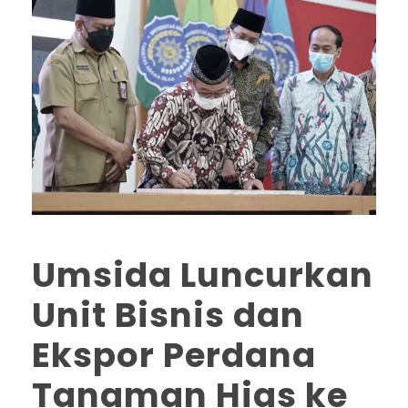
Umsida Luncurkan
Unit Bisnis dan
Ekspor Perdana
Tanaman Hias ke