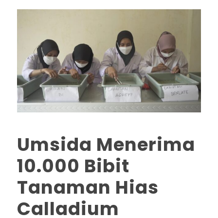
Umsida Menerima
10.000 Bibit
Tanaman Hias
Calladium