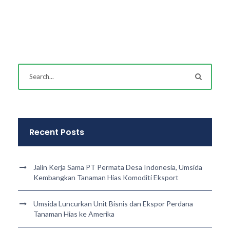
Recent Posts
Jalin Kerja Sama PT Permata Desa Indonesia, Umsida
Kembangkan Tanaman Hias Komoditi Eksport
Umsida Luncurkan Unit Bisnis dan Ekspor Perdana
Tanaman Hias ke Amerika